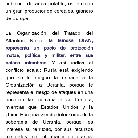
cúbicos  de agua potable; es también 
un gran productor de cereales, granero 
de Europa.
La Organización del Tratado del 
Atlántico Norte, 
la famosa OTAN, 
representa un pacto de protección 
mutua, política y militar, entre sus 
países miembros.
 Y ahí radica el 
conflicto actual: Rusia está exigiendo 
que se le niegue la entrada a la 
Organización a Ucrania, porque le 
representa el riesgo de ataques en una 
posición tan cercana a su frontera; 
mientras que Estados Unidos y la 
Unión Europea van de defensores de la 
soberanía de Ucrania, porque les 
interesa su territorio, por sus recursos 
minerales, por el abasto de granos, 