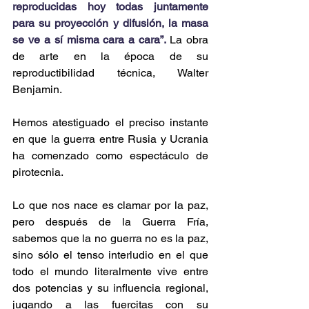
reproducidas hoy todas juntamente 
para su proyección y difusión, la masa 
se ve a sí misma cara a cara”. 
La obra 
de arte en la época de su 
reproductibilidad técnica, Walter 
Benjamin.
Hemos atestiguado el preciso instante 
en que la guerra entre Rusia y Ucrania 
ha comenzado como espectáculo de 
pirotecnia.
Lo que nos nace es clamar por la paz, 
pero después de la Guerra Fría, 
sabemos que la no guerra no es la paz, 
sino sólo el tenso interludio en el que 
todo el mundo literalmente vive entre 
dos potencias y su influencia regional, 
jugando a las fuercitas con su 