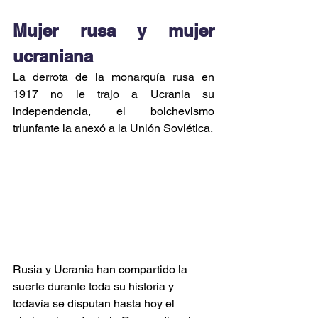
Mujer rusa y mujer 
ucraniana
La derrota de la monarquía rusa en 
1917 no le trajo a Ucrania su 
independencia, el bolchevismo 
triunfante la anexó a la Unión Soviética.
Rusia y Ucrania han compartido la 
suerte durante toda su historia y 
todavía se disputan hasta hoy el 