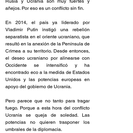
Rusia y Ucrania son muy fuertes y 
añejos. Por eso es un conflicto sin fin. 
En 2014, el país ya liderado por 
Vladimir Putin instigó una rebelión 
separatista en el oriente ucraniano, que 
resultó en la anexión de la Península de 
Crimea a su territorio. Desde entonces, 
el deseo ucraniano por alinearse con 
Occidente se intensificó y ha 
encontrado eco a la medida de Estados 
Unidos y las potencias europeas en 
apoyo del gobierno de Ucrania.
Pero parece que no tanto para tragar 
fuego. Porque a esta hora del conflicto 
Ucrania se queja de soledad. Las 
potencias no quieren trasponer los 
umbrales de la diplomacia.