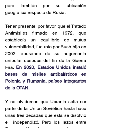
pero también por su ubicación 
geográfica respecto de Rusia.
Tener presente, por favor, que el Tratado 
Antimisiles firmado en 1972, que 
establecía un equilibrio de mutua 
vulnerabilidad, fue roto por Bush hijo en 
2002, abusando de su hegemonía 
unipolar después del fin de la Guerra 
Fría. 
En 2020, Estados Unidos instaló 
bases de misiles antibalísticos en 
Polonia y Rumania, países integrantes 
de la OTAN.
Y no olvidemos que Ucrania solía ser 
parte de la Unión Soviética hasta hace 
unas tres décadas que esta se disolvió 
e  independizó. Pero los lazos entre 