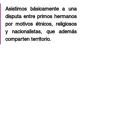
Asistimos básicamente a una 
disputa entre primos hermanos 
por motivos étnicos, religiosos 
y nacionalistas, que además 
comparten territorio.