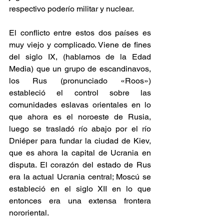
respectivo poderío militar y nuclear.
El conflicto entre estos dos países es 
muy viejo y complicado. Viene de fines 
del siglo IX, (hablamos de la Edad 
Media) que un grupo de escandinavos, 
los Rus (pronunciado «Roos») 
estableció el control sobre las 
comunidades eslavas orientales en lo 
que ahora es el noroeste de Rusia, 
luego se trasladó río abajo por el río 
Dniéper para fundar la ciudad de Kiev, 
que es ahora la capital de Ucrania en 
disputa. El corazón del estado de Rus 
era la actual Ucrania central; Moscú se 
estableció en el siglo XII en lo que 
entonces era una extensa frontera 
nororiental.