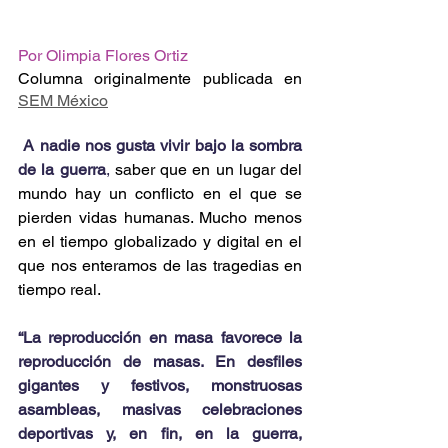
Por Olimpia Flores Ortiz
Columna originalmente publicada en 
SEM México
A nadie nos gusta vivir bajo la sombra 
de la guerra
,
 saber que en un lugar del 
mundo hay un conflicto en el que se 
pierden vidas humanas. Mucho menos 
en el tiempo globalizado y digital en el 
que nos enteramos de las tragedias en 
tiempo real.
“La reproducción en masa favorece la 
reproducción de masas. En desfiles 
gigantes y festivos, monstruosas 
asambleas, masivas celebraciones 
deportivas y, en fin, en la guerra, 