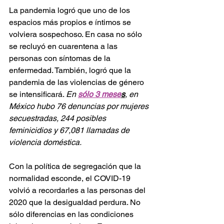
La pandemia logró que uno de los 
espacios más propios e íntimos se 
volviera sospechoso. En casa no sólo  
se recluyó en cuarentena a las 
personas con síntomas de la 
enfermedad. También, logró que la 
pandemia de las violencias de género 
se intensificará. 
En 
sólo 3 mese
s
, en 
México hubo 76 denuncias por mujeres 
secuestradas, 244 posibles 
feminicidios y 67,081 llamadas de 
violencia doméstica.
Con la política de segregación que la 
normalidad esconde, el COVID-19 
volvió a recordarles a las personas del 
2020 que la desigualdad perdura. No 
sólo diferencias en las condiciones 