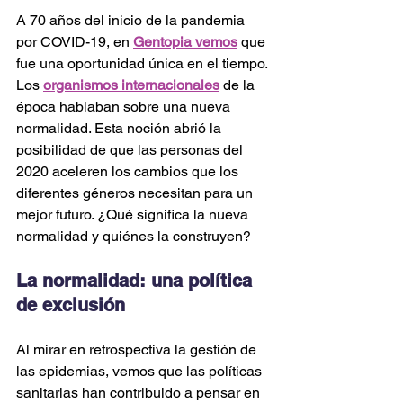
A 70 años del inicio de la pandemia 
por COVID-19, en 
Gentopia vemos
 que 
fue una oportunidad única en el tiempo. 
Los 
organismos internacionales
 de la 
época hablaban sobre una nueva 
normalidad. Esta noción abrió la 
posibilidad de que las personas del 
2020 aceleren los cambios que los 
diferentes géneros necesitan para un 
mejor futuro. ¿Qué significa la nueva 
normalidad y quiénes la construyen?
La normalidad: una política 
de exclusión
Al mirar en retrospectiva la gestión de 
las epidemias, vemos que las políticas 
sanitarias han contribuido a pensar en 