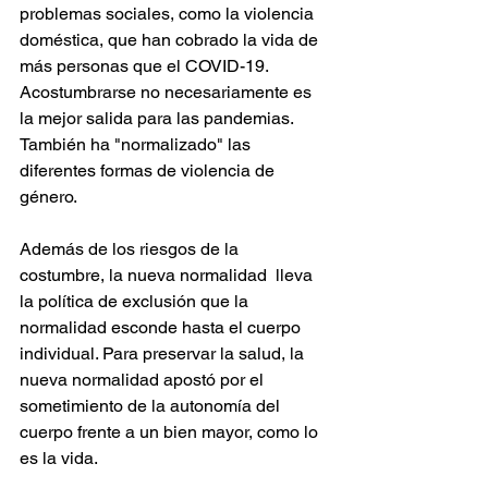
problemas sociales, como la violencia 
doméstica, que han cobrado la vida de 
más personas que el COVID-19. 
Acostumbrarse no necesariamente es 
la mejor salida para las pandemias. 
También ha "normalizado" las 
diferentes formas de violencia de 
género. 
Además de los riesgos de la 
costumbre, la nueva normalidad  lleva 
la política de exclusión que la 
normalidad esconde hasta el cuerpo 
individual. Para preservar la salud, la 
nueva normalidad apostó por el 
sometimiento de la autonomía del 
cuerpo frente a un bien mayor, como lo 
es la vida.