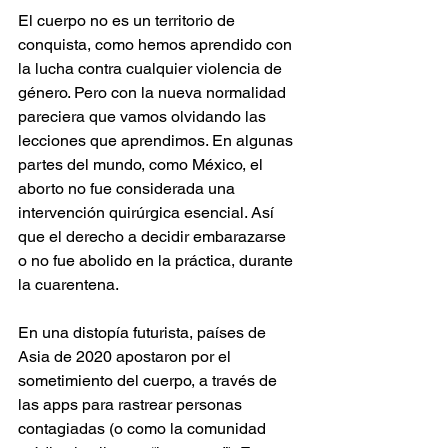
El cuerpo no es un territorio de 
conquista, como hemos aprendido con 
la lucha contra cualquier violencia de 
género. Pero con la nueva normalidad 
pareciera que vamos olvidando las 
lecciones que aprendimos. En algunas 
partes del mundo, como México, el 
aborto no fue considerada una 
intervención quirúrgica esencial. Así 
que el derecho a decidir embarazarse 
o no fue abolido en la práctica, durante 
la cuarentena.  
En una distopía futurista, países de 
Asia de 2020 apostaron por el 
sometimiento del cuerpo, a través de 
las apps para rastrear personas 
contagiadas (o como la comunidad 