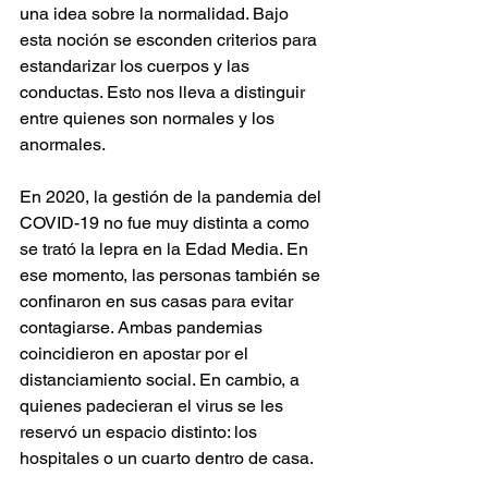
una idea sobre la normalidad. Bajo 
esta noción se esconden criterios para 
estandarizar los cuerpos y las 
conductas. Esto nos lleva a distinguir 
entre quienes son normales y los 
anormales. 
En 2020, la gestión de la pandemia del 
COVID-19 no fue muy distinta a como 
se trató la lepra en la Edad Media. En 
ese momento, las personas también se 
confinaron en sus casas para evitar 
contagiarse. Ambas pandemias 
coincidieron en apostar por el 
distanciamiento social. En cambio, a 
quienes padecieran el virus se les 
reservó un espacio distinto: los 
hospitales o un cuarto dentro de casa. 