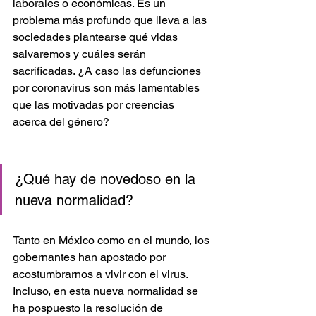
laborales o económicas. Es un 
problema más profundo que lleva a las 
sociedades plantearse qué vidas 
salvaremos y cuáles serán 
sacrificadas. ¿A caso las defunciones 
por coronavirus son más lamentables 
que las motivadas por creencias 
acerca del género? 
¿Qué hay de novedoso en la 
nueva normalidad? 
Tanto en México como en el mundo, los 
gobernantes han apostado por 
acostumbrarnos a vivir con el virus. 
Incluso, en esta nueva normalidad se 
ha pospuesto la resolución de 