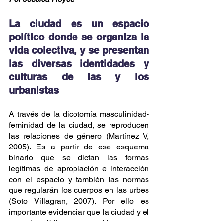
La ciudad es un espacio 
político donde se organiza la 
vida colectiva, y se presentan 
las diversas identidades y 
culturas de las y los 
urbanistas
A través de la dicotomía masculinidad-
feminidad de la ciudad, se reproducen 
las relaciones de género (Martínez V, 
2005). Es a partir de ese esquema 
binario que se dictan las formas 
legítimas de apropiación e interacción 
con el espacio y también las normas 
que regularán los cuerpos en las urbes 
(Soto ViIlagran, 2007). Por ello es 
importante evidenciar que la ciudad y el 