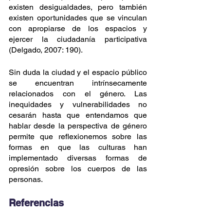
existen desigualdades, pero también 
existen oportunidades que se vinculan 
con apropiarse de los espacios y 
ejercer la ciudadanía participativa 
(Delgado, 2007: 190). 
Sin duda la ciudad y el espacio público 
se encuentran intrínsecamente 
relacionados con el género. Las 
inequidades y vulnerabilidades no 
cesarán hasta que entendamos que 
hablar desde la perspectiva de género 
permite que reflexionemos sobre las 
formas en que las culturas han 
implementado diversas formas de 
opresión sobre los cuerpos de las 
personas.
Referencias 