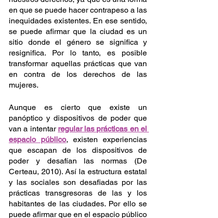
en que se puede hacer contrapeso a las 
inequidades existentes. En ese sentido, 
se puede afirmar que la ciudad es un 
sitio donde el género se significa y 
resignifica. Por lo tanto, es posible 
transformar aquellas prácticas que van 
en contra de los derechos de las 
mujeres. 
Aunque es cierto que existe un 
panóptico y dispositivos de poder que 
van a intentar 
regular las prácticas en el 
espacio público
, existen experiencias 
que escapan de los dispositivos de 
poder y desafían las normas (De 
Certeau, 2010). Así la estructura estatal 
y las sociales son desafiadas por las 
prácticas transgresoras de las y los 
habitantes de las ciudades. Por ello se 
puede afirmar que en el espacio público 