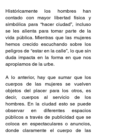
Históricamente los hombres han 
contado con mayor libertad física y 
simbólica para “hacer ciudad”, incluso 
se les alienta para tomar parte de la 
vida pública. Mientras que las mujeres 
hemos crecido escuchando sobre los 
peligros de “estar en la calle”, lo que sin 
duda impacta en la forma en que nos 
apropiamos de la urbe. 
A lo anterior, hay que sumar que los 
cuerpos de las mujeres se vuelven 
objetos del placer para los otros, es 
decir, cuerpos al servicio de los 
hombres. En la ciudad esto se puede 
observar en diferentes espacios 
públicos a través de publicidad que se 
coloca en espectaculares o anuncios, 
donde claramente el cuerpo de las 