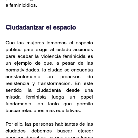
a feminicidios.
Ciudadanizar el espacio 
Que las mujeres tomemos el espacio 
público para exigir al estado acciones 
para acabar la violencia feminicida es 
un ejemplo de que, a pesar de las 
normatividades, la ciudad se encuentra 
constantemente en procesos de 
resistencia y transformación. En este 
sentido, la ciudadanía desde una 
mirada feminista juega un papel 
fundamental en tanto que permite 
buscar relaciones más equitativas.
Por ello, las personas habitantes de las 
ciudades debemos buscar ejercer 
nuestros derechos, ya que es una forma 