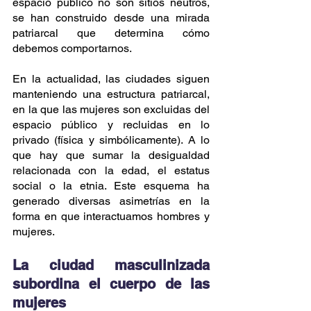
espacio público no son sitios neutros, 
se han construido desde una mirada 
patriarcal que determina cómo 
debemos comportarnos. 
En la actualidad, las ciudades siguen 
manteniendo una estructura patriarcal, 
en la que las mujeres son excluidas del 
espacio público y recluidas en lo 
privado (física y simbólicamente). A lo 
que hay que sumar la desigualdad 
relacionada con la edad, el estatus 
social o la etnia. Este esquema ha 
generado diversas asimetrías en la 
forma en que interactuamos hombres y 
mujeres.
La ciudad masculinizada 
subordina el cuerpo de las 
mujeres 