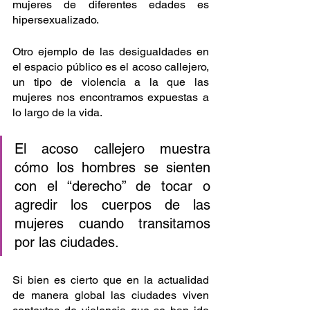
mujeres de diferentes edades es 
hipersexualizado. 
Otro ejemplo de las desigualdades en 
el espacio público es el acoso callejero, 
un tipo de violencia a la que las 
mujeres nos encontramos expuestas a 
lo largo de la vida. 
El acoso callejero muestra 
cómo los hombres se sienten 
con el “derecho” de tocar o 
agredir los cuerpos de las 
mujeres cuando transitamos 
por las ciudades. 
Si bien es cierto que en la actualidad 
de manera global las ciudades viven 